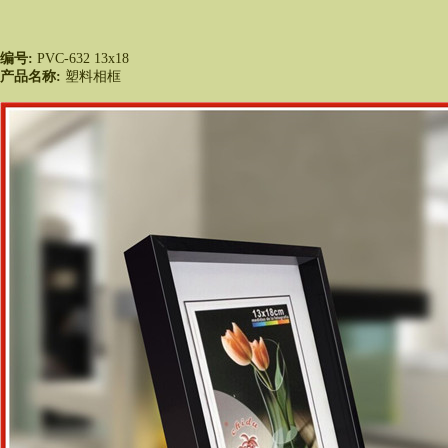
编号:
 PVC-632 13x18
产品名称:
 塑料相框
 