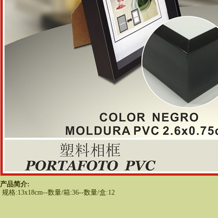
产品简介:
 规格:13x18cm--数量/箱:36--数量/盒:12
 
 